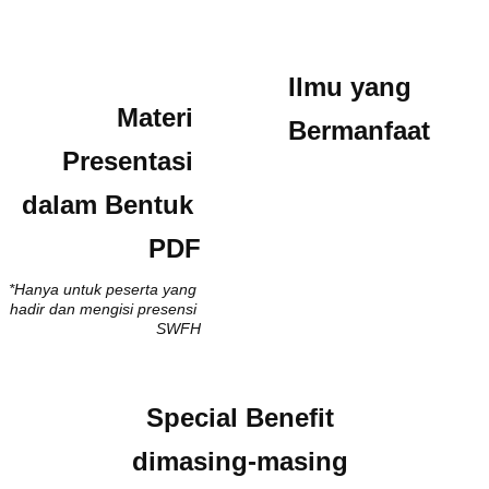
Ilmu yang 
Materi 
Bermanfaat
Presentasi 
dalam Bentuk 
PDF
*Hanya untuk peserta yang 
hadir dan mengisi presensi 
SWFH
Special Benefit 
dimasing-masing 