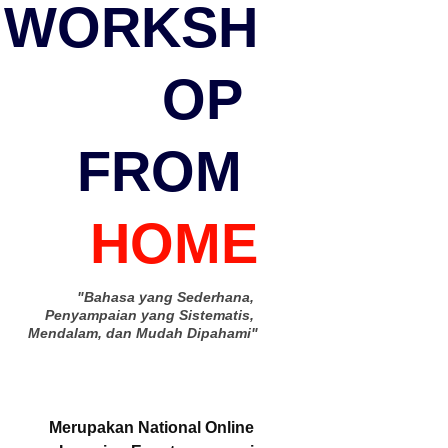
WORKSH
OP 
FROM 
HOME
"Bahasa yang Sederhana, 
Penyampaian yang Sistematis, 
Mendalam, dan Mudah Dipahami"
Merupakan National Online 