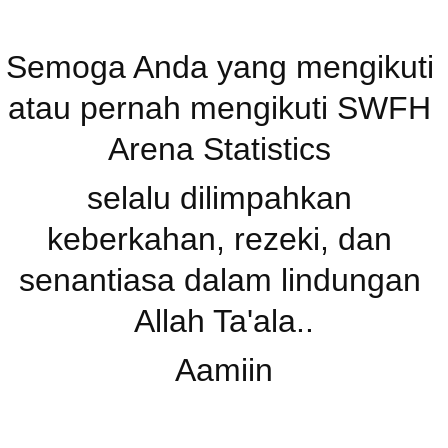
Semoga Anda yang mengikuti 
atau pernah mengikuti SWFH 
Arena Statistics 
selalu dilimpahkan 
keberkahan, rezeki, dan 
senantiasa dalam lindungan 
Allah Ta'ala..
Aamiin