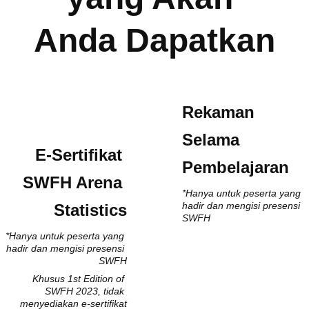
Anda Dapatkan
Rekaman 
Selama 
E-Sertifikat 
Pembelajaran
SWFH Arena 
*Hanya untuk peserta yang 
hadir dan mengisi presensi 
Statistics
SWFH
*Hanya untuk peserta yang 
hadir dan mengisi presensi 
SWFH
Khusus 1st Edition of 
SWFH 2023, tidak 
menyediakan e-sertifikat