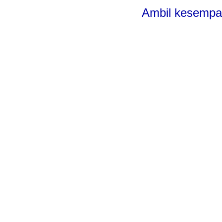
Ambil kesempat