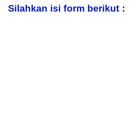
Silahkan isi form berikut :