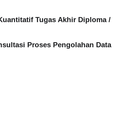
Kuantitatif Tugas Akhir Diploma / 
sultasi Proses Pengolahan Data 