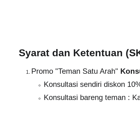
Syarat dan Ketentuan (
Promo "Teman Satu Arah" 
Konsu
Konsultasi sendiri diskon 10
Konsultasi bareng teman : 