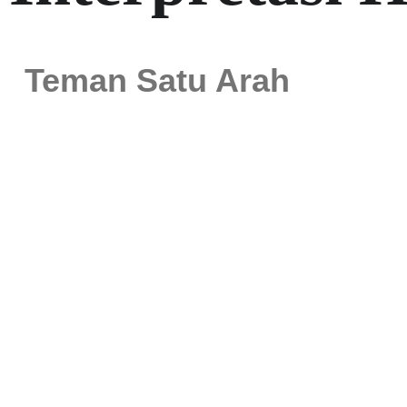
Teman Satu Arah