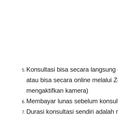
Konsultasi bisa secara langsung (
atau bisa secara online melalui 
mengaktifkan kamera)
Membayar lunas sebelum konsult
Durasi konsultasi sendiri adalah