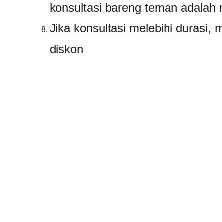
konsultasi bareng teman adalah 
Jika konsultasi melebihi durasi
diskon