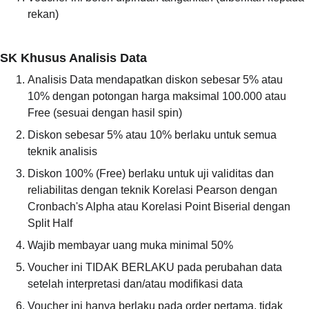
rekan)
SK Khusus Analisis Data
Analisis Data mendapatkan diskon sebesar 5% atau 
10% dengan potongan harga maksimal 100.000 atau 
Free (sesuai dengan hasil spin)
Diskon sebesar 5% atau 10% berlaku untuk semua 
teknik analisis
Diskon 100% (Free) berlaku untuk uji validitas dan 
reliabilitas dengan teknik Korelasi Pearson dengan 
Cronbach's Alpha atau Korelasi Point Biserial dengan 
Split Half
Wajib membayar uang muka minimal 50%
Voucher ini TIDAK BERLAKU pada perubahan data 
setelah interpretasi dan/atau modifikasi data
Voucher ini hanya berlaku pada order pertama, tidak 