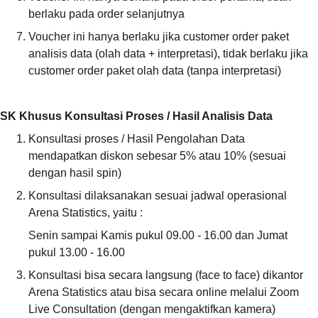
berlaku pada order selanjutnya
Voucher ini hanya berlaku jika customer order paket 
analisis data (olah data + interpretasi), tidak berlaku jika 
customer order paket olah data (tanpa interpretasi)
SK Khusus Konsultasi Proses / Hasil Analisis Data
Konsultasi proses / Hasil Pengolahan Data 
mendapatkan diskon sebesar 5% atau 10% (sesuai 
dengan hasil spin)
Konsultasi dilaksanakan sesuai jadwal operasional 
Arena Statistics, yaitu :
Senin sampai Kamis pukul 09.00 - 16.00 dan Jumat 
pukul 13.00 - 16.00
Konsultasi bisa secara langsung (face to face) dikantor 
Arena Statistics atau bisa secara online melalui Zoom 
Live Consultation (dengan mengaktifkan kamera)