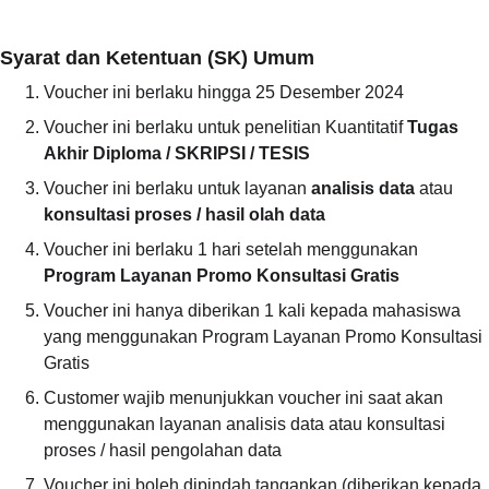
Syarat dan Ketentuan (SK) Umum
Voucher ini berlaku hingga 25 Desember 2024
Voucher ini berlaku untuk penelitian Kuantitatif 
Tugas 
Akhir Diploma / SKRIPSI / TESIS
Voucher ini berlaku untuk layanan 
analisis data 
atau 
konsultasi proses / hasil olah data
Voucher ini berlaku 1 hari setelah menggunakan 
Program Layanan Promo Konsultasi Gratis
Voucher ini hanya diberikan 1 kali kepada mahasiswa 
yang menggunakan Program Layanan Promo Konsultasi 
Gratis
Customer wajib menunjukkan voucher ini saat akan 
menggunakan layanan analisis data atau konsultasi 
proses / hasil pengolahan data
Voucher ini boleh dipindah tangankan (diberikan kepada 